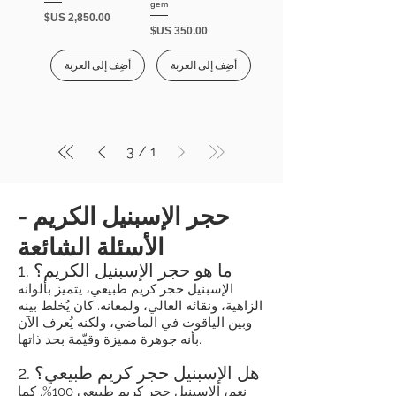
gem
السعر
السعر
أضِف إلى العربة
أضِف إلى العربة
3
/
1
حجر الإسبنيل الكريم -
الأسئلة الشائعة
1. ما هو حجر الإسبنيل الكريم؟
الإسبنيل حجر كريم طبيعي، يتميز بألوانه
الزاهية، ونقائه العالي، ولمعانه. كان يُخلط بينه
وبين الياقوت في الماضي، ولكنه يُعرف الآن
بأنه جوهرة مميزة وقيّمة بحد ذاتها.
2. هل الإسبنيل حجر كريم طبيعي؟
نعم، الإسبنيل حجر كريم طبيعي 100%. كما