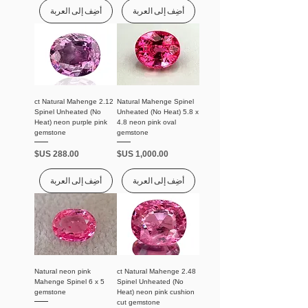
أضِف إلى العربة
أضِف إلى العربة
2.12 ct Natural Mahenge
Natural Mahenge Spinel
Spinel Unheated (No
Unheated (No Heat) 5.8 x
Heat) neon purple pink
4.8 neon pink oval
gemstone
gemstone
السعر
السعر
أضِف إلى العربة
أضِف إلى العربة
Natural neon pink
2.48 ct Natural Mahenge
Mahenge Spinel 6 x 5
Spinel Unheated (No
gemstone
Heat) neon pink cushion
cut gemstone