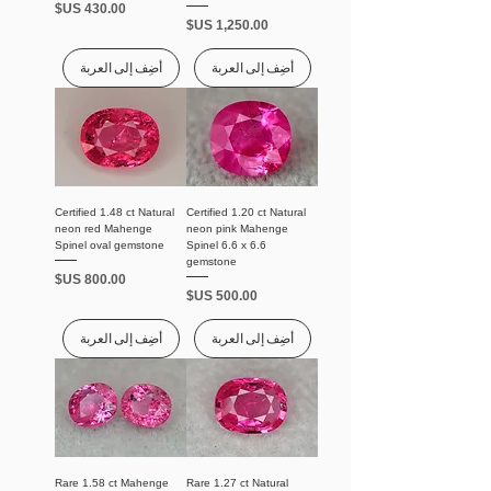
السعر
السعر
أضِف إلى العربة
أضِف إلى العربة
Certified 1.48 ct Natural
Certified 1.20 ct Natural
neon red Mahenge
neon pink Mahenge
Spinel oval gemstone
Spinel 6.6 x 6.6
gemstone
السعر
السعر
أضِف إلى العربة
أضِف إلى العربة
Rare 1.58 ct Mahenge
Rare 1.27 ct Natural