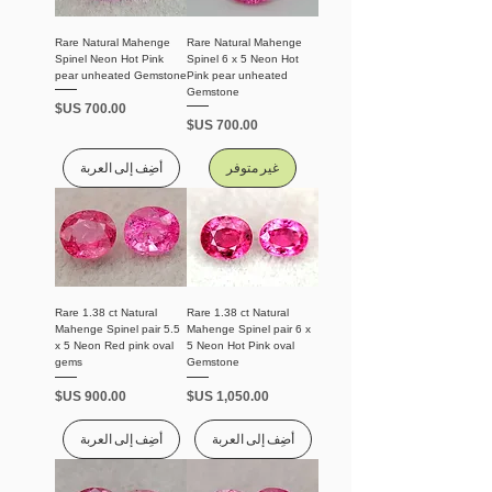
Rare Natural Mahenge
Rare Natural Mahenge
Spinel Neon Hot Pink
Spinel 6 x 5 Neon Hot
pear unheated Gemstone
Pink pear unheated
Gemstone
السعر
السعر
غير متوفر
أضِف إلى العربة
Rare 1.38 ct Natural
Rare 1.38 ct Natural
Mahenge Spinel pair 5.5
Mahenge Spinel pair 6 x
x 5 Neon Red pink oval
5 Neon Hot Pink oval
gems
Gemstone
السعر
السعر
أضِف إلى العربة
أضِف إلى العربة