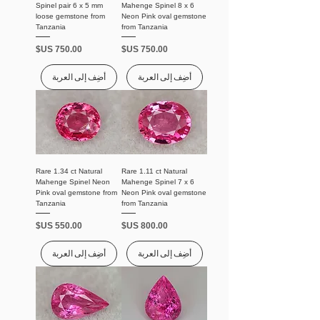
Spinel pair 6 x 5 mm
Mahenge Spinel 8 x 6
loose gemstone from
Neon Pink oval gemstone
Tanzania
from Tanzania
السعر
السعر
أضِف إلى العربة
أضِف إلى العربة
Rare 1.34 ct Natural
Rare 1.11 ct Natural
Mahenge Spinel Neon
Mahenge Spinel 7 x 6
Pink oval gemstone from
Neon Pink oval gemstone
Tanzania
from Tanzania
السعر
السعر
أضِف إلى العربة
أضِف إلى العربة