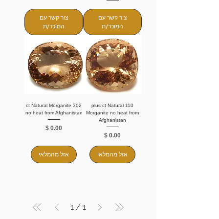
צור קשר עם
צור קשר עם
המוכר/ת
המוכר/ת
302 ct Natural Morganite
110 plus ct Natural
no heat from Afghanistan
Morganite no heat from
Afghanistan
מחיר
מחיר
אזל מהמלאי
אזל מהמלאי
1
/
1