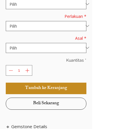
Perlakuan
*
Asal
*
Kuantitas
*
Tambah ke Keranjang
Beli Sekarang
🔹 Gemstone Details