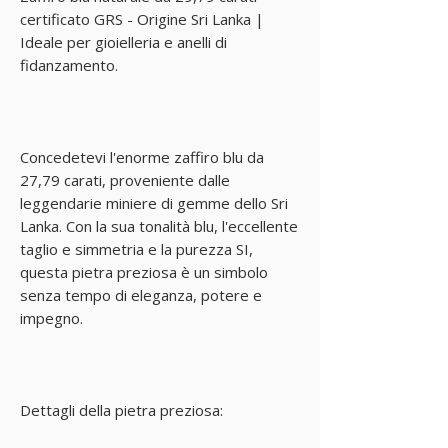
certificato GRS - Origine Sri Lanka |
Ideale per gioielleria e anelli di
fidanzamento.
Concedetevi l'enorme zaffiro blu da
27,79 carati, proveniente dalle
leggendarie miniere di gemme dello Sri
Lanka. Con la sua tonalità blu, l'eccellente
taglio e simmetria e la purezza SI,
questa pietra preziosa è un simbolo
senza tempo di eleganza, potere e
impegno.
Dettagli della pietra preziosa: