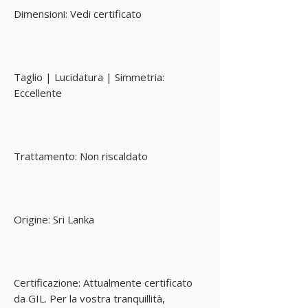
Dimensioni: Vedi certificato
Taglio | Lucidatura | Simmetria:
Eccellente
Trattamento: Non riscaldato
Origine: Sri Lanka
Certificazione: Attualmente certificato
da GIL. Per la vostra tranquillità,