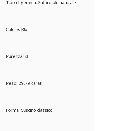
Tipo di gemma: Zaffiro blu naturale
Colore: Blu
Purezza: SI
Peso: 29,79 carati
Forma: Cuscino classico