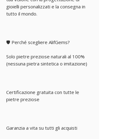
gioielli personalizzati e la consegna in
tutto il mondo.
🛡️ Perché scegliere AlifGems?
Solo pietre preziose naturali al 100%
(nessuna pietra sintetica o imitazione)
Certificazione gratuita con tutte le
pietre preziose
Garanzia a vita su tutti gli acquisti