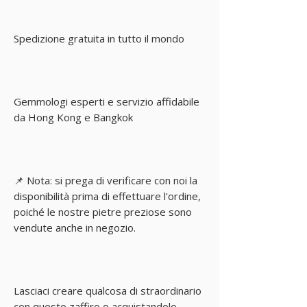
Spedizione gratuita in tutto il mondo
Gemmologi esperti e servizio affidabile
da Hong Kong e Bangkok
📌 Nota: si prega di verificare con noi la
disponibilità prima di effettuare l'ordine,
poiché le nostre pietre preziose sono
vendute anche in negozio.
Lasciaci creare qualcosa di straordinario
con questo zaffiro o acquistandolo