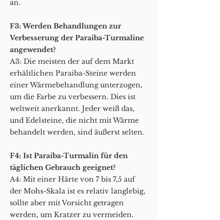
an.
F3: Werden Behandlungen zur
Verbesserung der Paraiba-Turmaline
angewendet?
A3: Die meisten der auf dem Markt
erhältlichen Paraiba-Steine werden
einer Wärmebehandlung unterzogen,
um die Farbe zu verbessern. Dies ist
weltweit anerkannt. Jeder weiß das,
und Edelsteine, die nicht mit Wärme
behandelt werden, sind äußerst selten.
F4: Ist Paraiba-Turmalin für den
täglichen Gebrauch geeignet?
A4: Mit einer Härte von 7 bis 7,5 auf
der Mohs-Skala ist es relativ langlebig,
sollte aber mit Vorsicht getragen
werden, um Kratzer zu vermeiden.