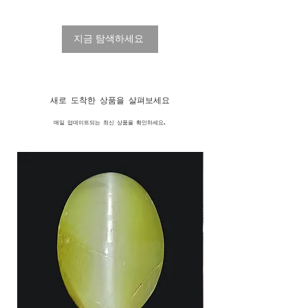
지금 탐색하세요
새로 도착한 상품을 살펴보세요
매일 업데이트되는 최신 상품을 확인하세요.