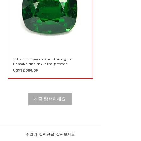
8 ct Natural Tsavorite Garnet vivid green
Unheated cushion cut fine gemstone
가격
US$12,000.00
예약 된
가격은 문의 바랍니다
가격은 문의 바랍니다
가격은 문의 바랍니다.
가격은 문의 바랍니다.
가격은 문의 바랍니다.
가격은 문의 바랍니다.
가격은 문의 바랍니다.
Unheated, Burma
프리미엄
프리미엄
지금 탐색하세요
주얼리 컬렉션을 살펴보세요